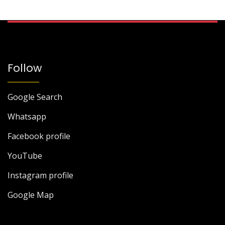
Follow
Google Search
Whatsapp
Facebook profile
YouTube
Instagram profile
Google Map