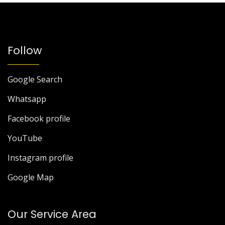
Follow
Google Search
Whatsapp
Facebook profile
YouTube
Instagram profile
Google Map
Our Service Area